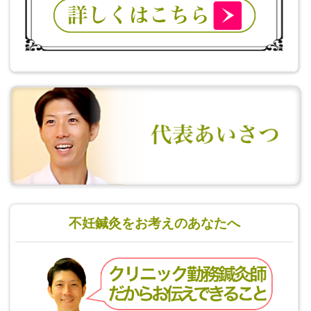
不妊鍼灸をお考えのあなたへ