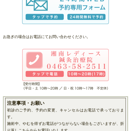
お急ぎの場合はお電話にてお問い合わせください。
注意事項・お願い
初診のご予約、予約の変更、キャンセルはお電話で承っておりま
す。
施術中、やむを得ずお電話がつながらない場合もございますが、折
り返しこちらからお電話いたします。