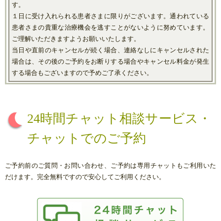
す。
１日に受け入れられる患者さまに限りがございます。通われている
患者さまの貴重な治療機会を逃すことがないように努めています。
ご理解いただきますようお願いいたします。
当日や直前のキャンセルが続く場合、連絡なしにキャンセルされた
場合は、その後のご予約をお断りする場合やキャンセル料金が発生
する場合もございますので予めご了承ください。
24時間チャット相談サービス・
チャットでのご予約
ご予約前のご質問・お問い合わせ、ご予約は専用チャットもご利用いた
だけます。完全無料ですので安心してご利用ください。