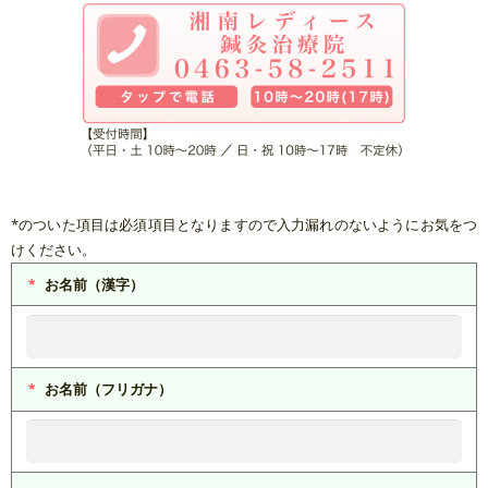
*のついた項目は必須項目となりますので入力漏れのないようにお気をつ
けください。
お名前（漢字）
お名前（フリガナ）