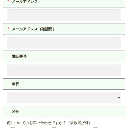
メールアドレス
メールアドレス（確認用）
電話番号
年代
区分
何についてのお問い合わせですか？（複数選択可）