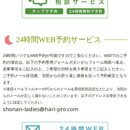
24時間WEB予約サービス
24時間いつでもWEB予約が可能ですのでご安心ください。WEBでのご予
約の場合は、以下の予約専用フォームボタンからフォーム画面へ進み、
必要事項をご記入の上、ご希望の日時を第３希望までご記入ください。
ご予約メール送信後、当院からの折り返し連絡を以って予約確定となり
ます。
※迷惑メールフィルターやPCからのメールを受信拒否設定などにより、当院か
らのメールが正しく届かないことがございます。以下のアドレスを受信できる
ように設定してください。
shonan-ladies@hari-pro.com