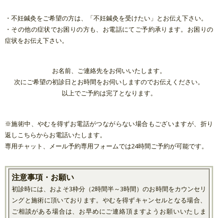
・不妊鍼灸をご希望の方は、「不妊鍼灸を受けたい」とお伝え下さい。
・その他の症状でお困りの方も、お電話にてご予約承ります。お困りの
症状をお伝え下さい。
お名前、ご連絡先をお伺いいたします。
次にご希望の初診日とお時間をお伺いしますのでお伝えください。
以上でご予約は完了となります。
※施術中、やむを得ずお電話がつながらない場合もございますが、折り
返しこちらからお電話いたします。
専用チャット、メール予約専用フォームでは24時間ご予約が可能です。
注意事項・お願い
初診時には、およそ3枠分（2時間半～3時間）のお時間をカウンセリ
ングと施術に頂いております。やむを得ずキャンセルとなる場合、
ご相談がある場合は、お早めにご連絡頂ますようお願いいたしま