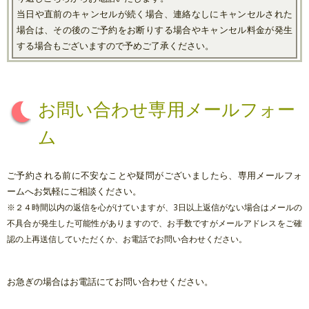
当日や直前のキャンセルが続く場合、連絡なしにキャンセルされた
場合は、その後のご予約をお断りする場合やキャンセル料金が発生
する場合もございますので予めご了承ください。
お問い合わせ専用メールフォー
ム
ご予約される前に不安なことや疑問がございましたら、専用メールフォ
ームへお気軽にご相談ください。
※２４時間以内の返信を心がけていますが、3日以上返信がない場合はメールの
不具合が発生した可能性がありますので、お手数ですがメールアドレスをご確
認の上再送信していただくか、お電話でお問い合わせください。
お急ぎの場合はお電話にてお問い合わせください。