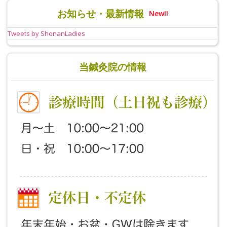
お知らせ・最新情報
New!!
Tweets by ShonanLadies
当鍼灸院の情報