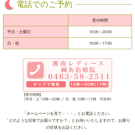
電話でのご予約
受付時間
平日・土曜日
10:00～20:00
日・祝
10:00～17:00
「ホームページを見て・・・」とお電話ください。
「どのような症状でお困りですか？」とお伺いいたしますので、お困り
の症状をお話ください。