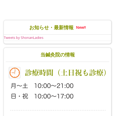
お知らせ・最新情報
New!!
Tweets by ShonanLadies
当鍼灸院の情報