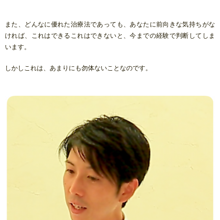
また、どんなに優れた治療法であっても、あなたに前向きな気持ちがな
ければ、これはできるこれはできないと、今までの経験で判断してしま
います。
しかしこれは、あまりにも勿体ないことなのです。