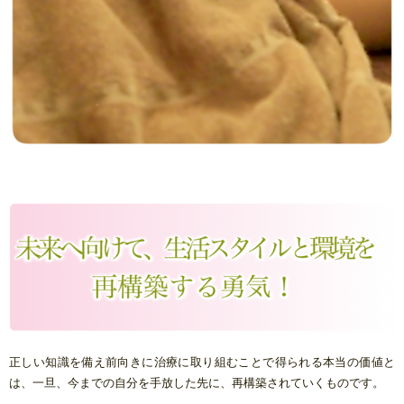
正しい知識を備え前向きに治療に取り組むことで得られる本当の価値と
は、一旦、今までの自分を手放した先に、再構築されていくものです。