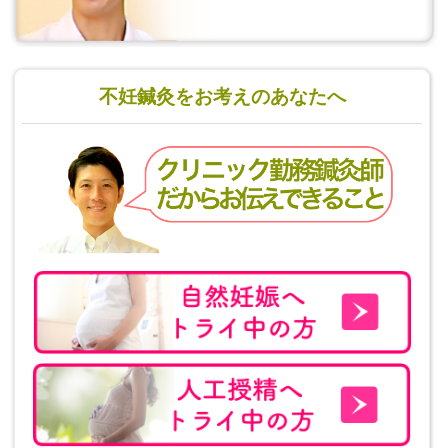
不妊鍼灸をお考えのあなたへ