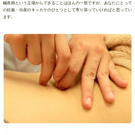
鍼灸師という立場からできることはほんの一部ですが、あなたにとって
の妊娠・出産のキッカケのひとつとして寄り添っていければと思ってい
ます。