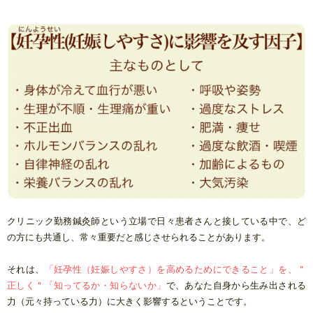
クリニック勤務鍼灸師という立場で日々患者さんと接している中で、ど
の方にも共通し、常々重要だと感じさせられることがあります。
それは、
「妊孕性（妊娠しやすさ）を高めるためにできること」を、＂
正しく＂「知ってるか・知らないか」
で、あなた自身から生み出される
力（元々持っている力）に大きく影響するということです。