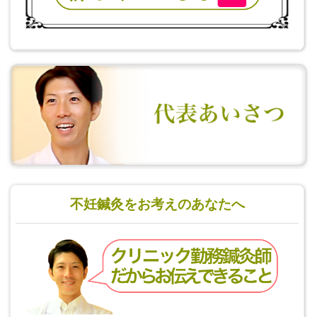
不妊鍼灸をお考えのあなたへ