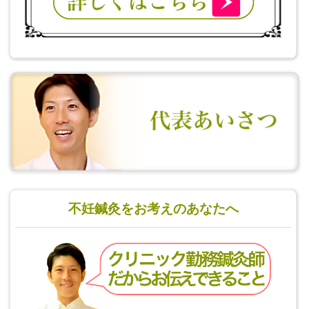
不妊鍼灸をお考えのあなたへ