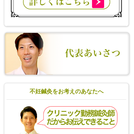
不妊鍼灸をお考えのあなたへ