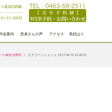
料金案内
患者さんの声
アクセス
美顔はり
ース鍼灸治療院
スクリーンショット 2017-04-15 22.40.33