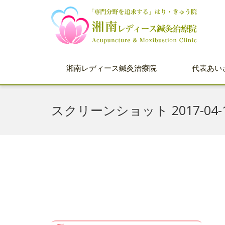
湘南レディース鍼灸治療院
代表あい
スクリーンショット 2017-04-15 