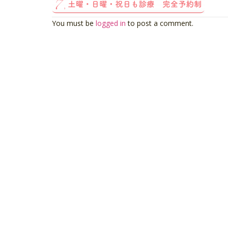
You must be
logged in
to post a comment.