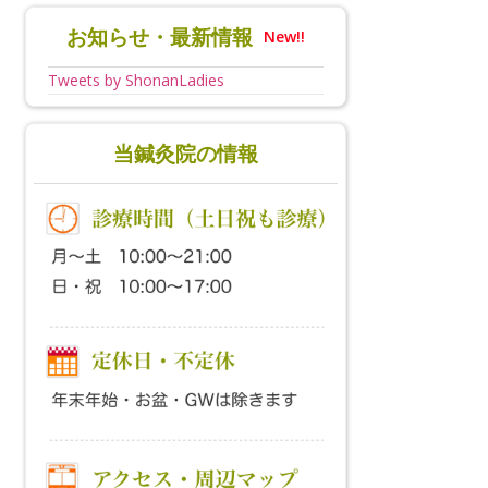
お知らせ・最新情報
New!!
Tweets by ShonanLadies
当鍼灸院の情報