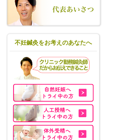
不妊鍼灸をお考えのあなたへ