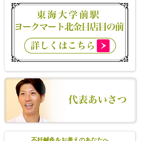
不妊鍼灸をお考えのあなたへ