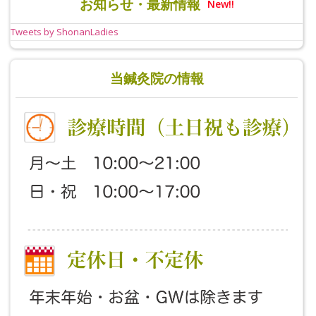
お知らせ・最新情報
New!!
Tweets by ShonanLadies
当鍼灸院の情報