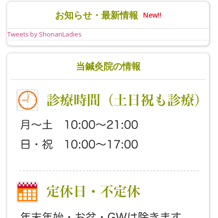
お知らせ・最新情報
New!!
Tweets by ShonanLadies
当鍼灸院の情報