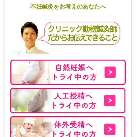
不妊鍼灸をお考えのあなたへ