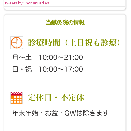
Tweets by ShonanLadies
当鍼灸院の情報