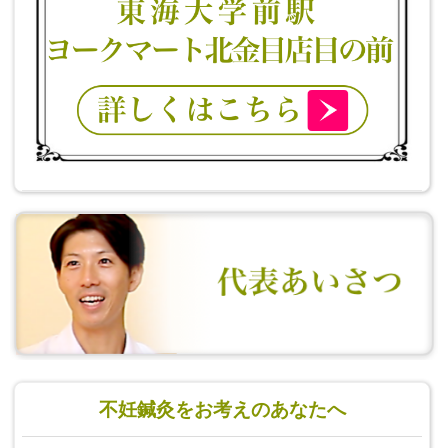
不妊鍼灸をお考えのあなたへ