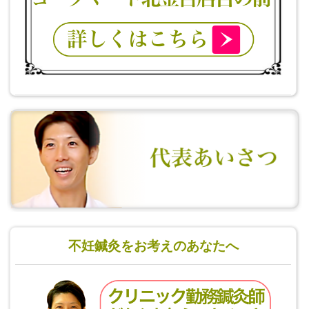
不妊鍼灸をお考えのあなたへ