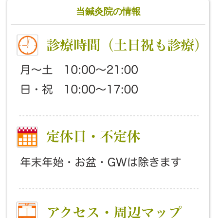
当鍼灸院の情報