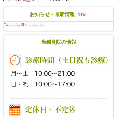
お知らせ・最新情報
New!!
Tweets by ShonanLadies
当鍼灸院の情報