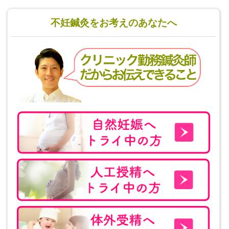
不妊鍼灸をお考えのあなたへ