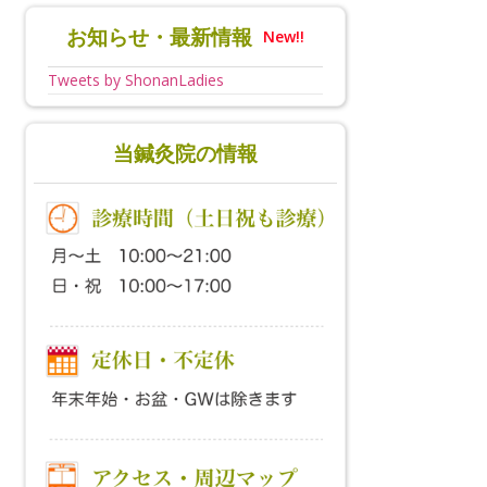
お知らせ・最新情報
New!!
Tweets by ShonanLadies
当鍼灸院の情報