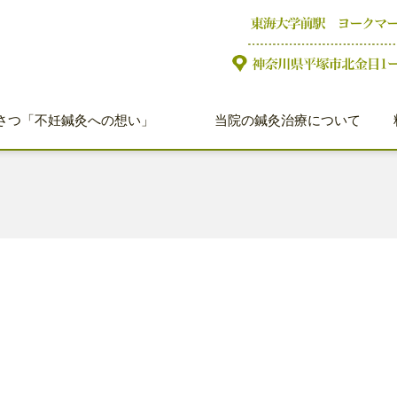
さつ「不妊鍼灸への想い」
当院の鍼灸治療について