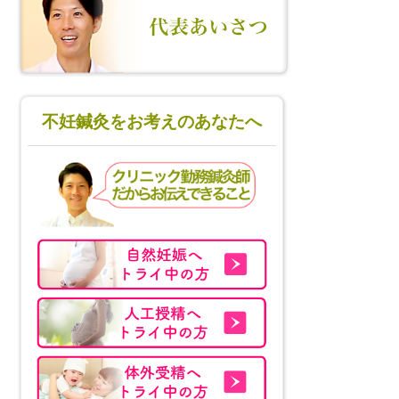
不妊鍼灸をお考えのあなたへ