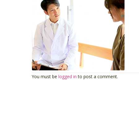
You must be
logged in
to post a comment.