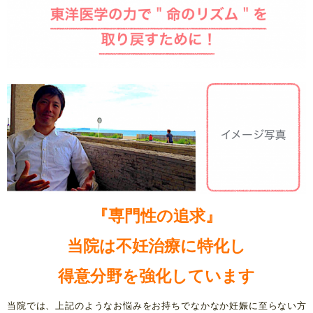
『専門性の追求』
当院は不妊治療に特化し
得意分野を強化しています
当院では、上記のようなお悩みをお持ちでなかなか妊娠に至らない方