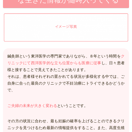
鍼灸師という東洋医学の専門家でありながら、８年という時間を
ク
リニックにて西洋医学的な立ち位置からも医療に従事
し、日々患者
様と接することで見えてきたことがあります。
それは、患者様それぞれの置かれてる状況が多様化する中では、ご
自身に合った最良のクリニックで不妊治療にトライできるかどうか
で、
ご夫婦の未来が大きく変わる
ということです。
その方の状況に合わせ、最も妊娠の確率を上げることのできるクリ
ニックを見つけるため最新の情報提供をすること。また、高度生殖