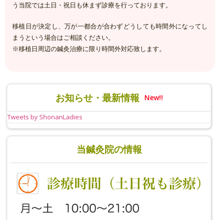
う当院では土日・祝日も休まず診療を行っております。
移植日が決定し、万が一都合が合わずどうしても時間外になってし
まうという場合はご相談ください。
※移植日周辺の鍼灸治療に限り
時間外
対応致します
。
お知らせ・最新情報
New!!
Tweets by ShonanLadies
当鍼灸院の情報