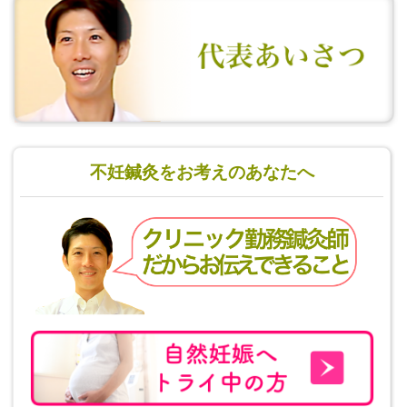
不妊鍼灸をお考えのあなたへ