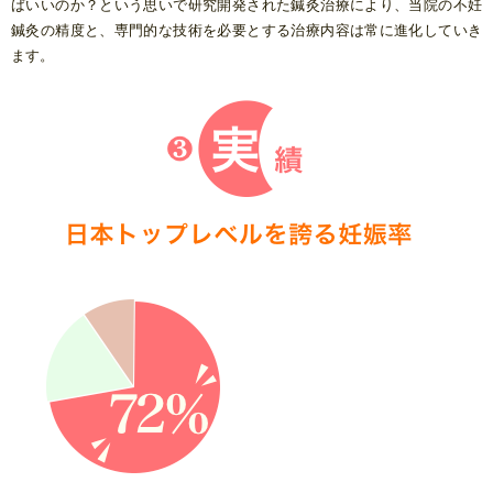
ばいいのか？という思いで研究開発された鍼灸治療により、当院の不妊
鍼灸の精度と、専門的な技術を必要とする治療内容は常に進化していき
ます。