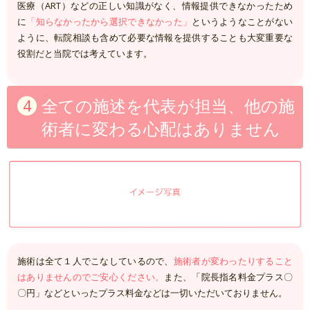
医療（ART）などの正しい知識がなく、情報提供できなかったため
に
「知らなかったから選択できなかった」
というようなことがない
ように
、転院相談も含めて必要な情報を提供することも大変重要な
役割だと当院では考えています。
全ての施述を代表が担当、他の施
術者に変わる心配はありません
施術は全て１人でこなしているので、
施術者が変わったりすること
はありませんのでご安心ください。
また、「院長指名料金プラス〇
〇円」などといったプラス料金などは一切いただいておりません。