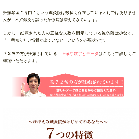
妊娠希望＂専門＂という鍼灸院は数多く存在しているわけではありませ
んが、不妊鍼灸を謳った治療院は増えてきています。
しかし、妊娠された方の正確な人数を開示している鍼灸院は少なく、
「一番知りたい情報が出ていない」というのが現状です。
７２％
の方が妊娠されている、
正確な数字とデータ
はこちらで詳しくご
確認いただけます。