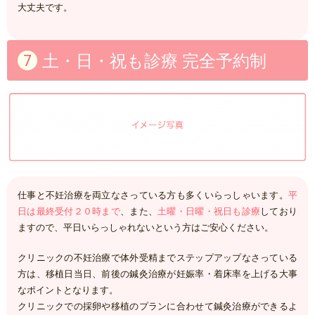
大丈夫です。
土・日・祝も診療 完全予約制
仕事と不妊治療を両立なさっている方も多くいらっしゃいます。
平
日は最終受付２０時まで
、また、
土曜・日曜・祝日も診療
しており
ますので、平日いらっしゃれないという方はご安心ください。
クリニックの不妊治療で体外受精までステップアップなさっている
方は、移植日当日、前後の鍼灸治療が妊娠率・着床率を上げる大事
なポイントとなります。
クリニックでの採卵や移植のプランに合わせて鍼灸治療ができるよ