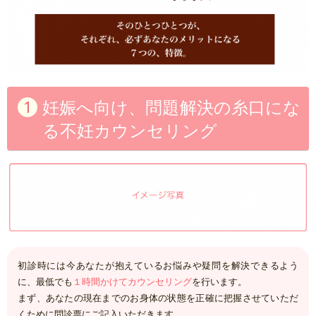
妊娠へ向け、問題解決の糸口にな
る不妊カウンセリング
初診時には今あなたが抱えているお悩みや疑問を解決できるよう
に、最低でも
１時間かけてカウンセリング
を行います。
まず、あなたの現在までのお身体の状態を正確に把握させていただ
くために問診票にご記入いただきます。