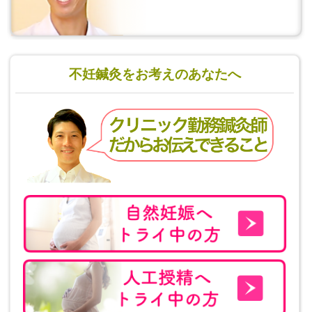
不妊鍼灸をお考えのあなたへ