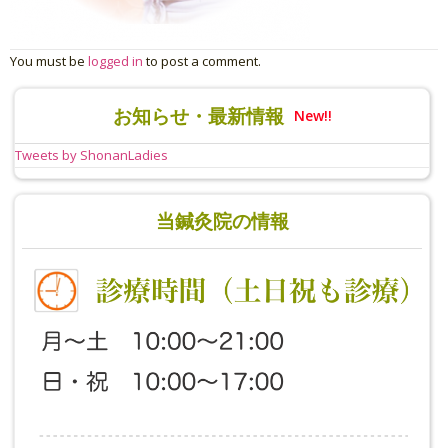
You must be
logged in
to post a comment.
お知らせ・最新情報
New!!
Tweets by ShonanLadies
当鍼灸院の情報