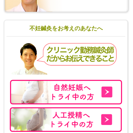
不妊鍼灸をお考えのあなたへ