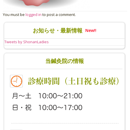
You must be
logged in
to post a comment.
お知らせ・最新情報
New!!
Tweets by ShonanLadies
当鍼灸院の情報