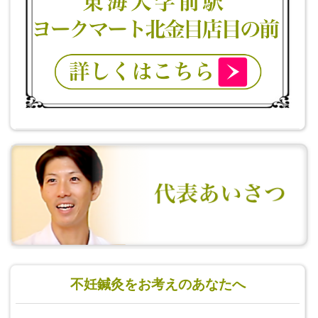
不妊鍼灸をお考えのあなたへ