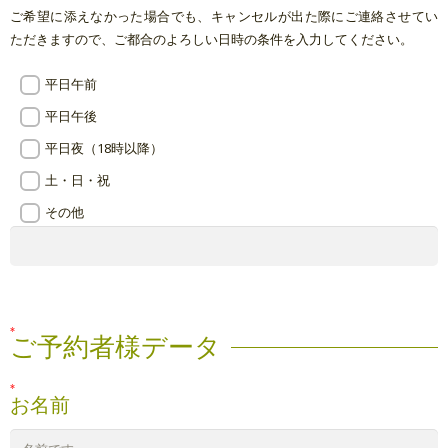
ご希望に添えなかった場合でも、キャンセルが出た際にご連絡させてい
ただきますので、ご都合のよろしい日時の条件を入力してください。
平日午前
平日午後
平日夜（18時以降）
土・日・祝
その他
ご予約者様データ
お名前