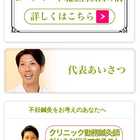
不妊鍼灸をお考えのあなたへ