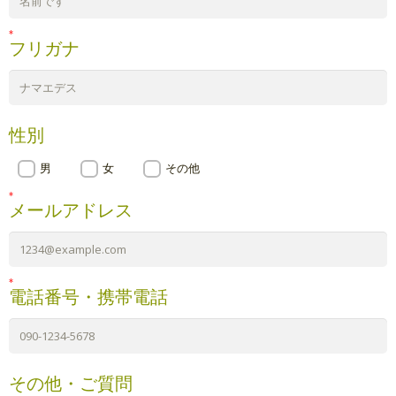
フリガナ
性別
男
女
その他
メールアドレス
電話番号・携帯電話
その他・ご質問