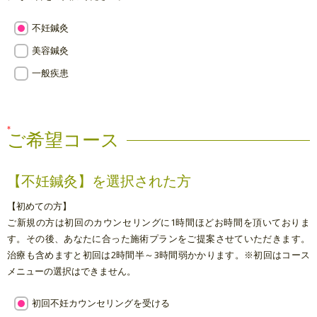
不妊鍼灸
美容鍼灸
一般疾患
ご希望コース
【不妊鍼灸】を選択された方
【初めての方】
ご新規の方は初回のカウンセリングに1時間ほどお時間を頂いておりま
す。その後、あなたに合った施術プランをご提案させていただきます。
治療も含めますと初回は2時間半～3時間弱かかります。※初回はコース
メニューの選択はできません。
初回不妊カウンセリングを受ける