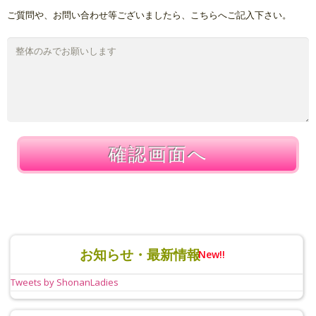
ご質問や、お問い合わせ等ございましたら、こちらへご記入下さい。
確認画面へ
お知らせ・最新情報
New!!
Tweets by ShonanLadies