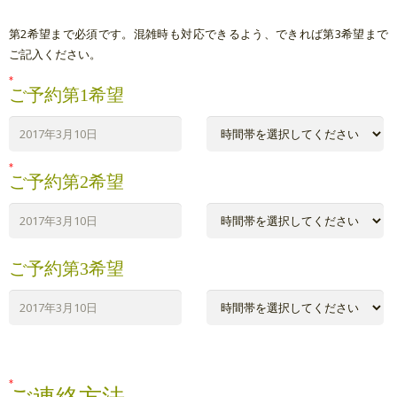
第2希望まで必須です。混雑時も対応できるよう、できれば第3希望まで
ご記入ください。
ご予約第1希望
ご予約第2希望
ご予約第3希望