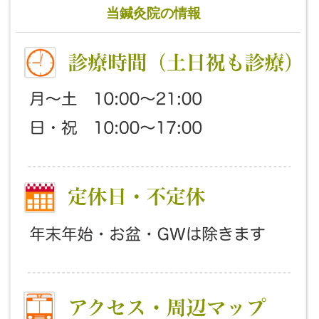
当鍼灸院の情報