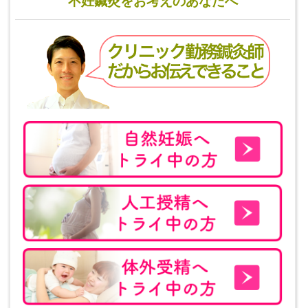
不妊鍼灸をお考えのあなたへ