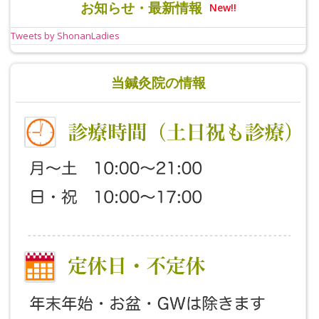
お知らせ・最新情報
New!!
Tweets by ShonanLadies
当鍼灸院の情報