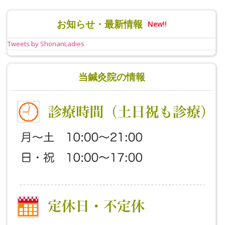
お知らせ・最新情報
New!!
Tweets by ShonanLadies
当鍼灸院の情報