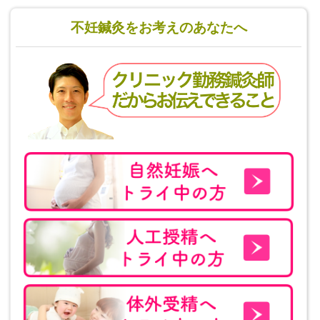
不妊鍼灸をお考えのあなたへ