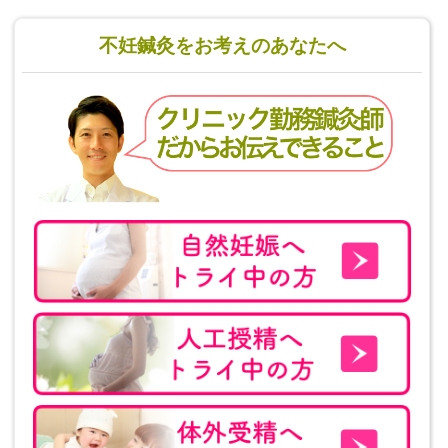
不妊鍼灸をお考えのあなたへ