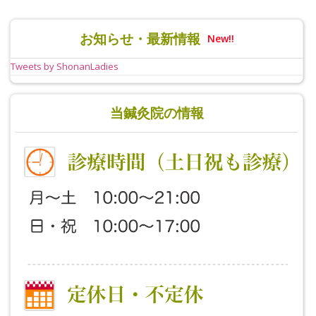
お知らせ・最新情報
New!!
Tweets by ShonanLadies
当鍼灸院の情報